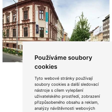
Používáme soubory
cookies
Tyto webové stránky používají
soubory cookies a další sledovací
nástroje s cílem vylepšení
uživatelského prostředí, zobrazení
přizpůsobeného obsahu a reklam,
analýzy návštěvnosti webových