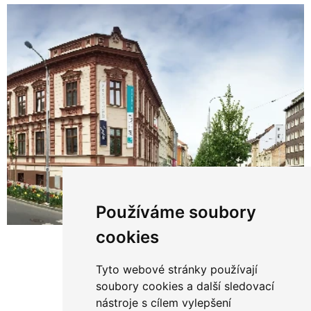
Používáme soubory
cookies
Tyto webové stránky používají
soubory cookies a další sledovací
nástroje s cílem vylepšení